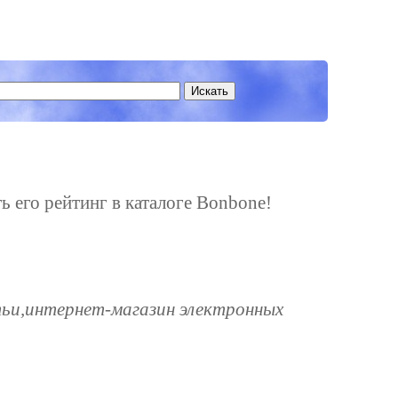
ь его рейтинг в каталоге Bonbone!
ьи,интернет-магазин электронных