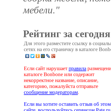
мебели."
Рейтинг за сегодня
Для этого разместите ссылку в социал
сетях на его страничку в каталоге Bonb
Если сайт нарушает
правила
размещени
каталоге Bonbone или содержит
некорректное название, описание,
категорию, пожалуйста отправьте
сообщение модераторам
.
Если вы хотите оставить отзыв об этом
сайте, воспользуйтесь сервисом
Pate.ru