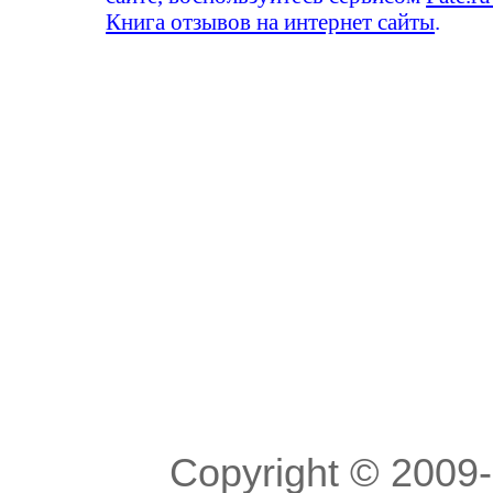
Книга отзывов на интернет сайты
.
Copyright © 200