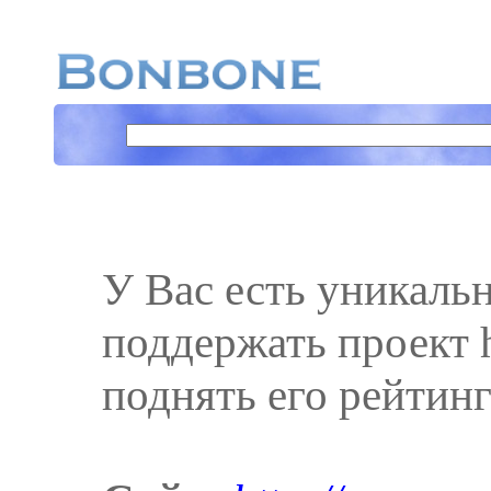
У Вас есть уникаль
поддержать проект ht
поднять его рейтинг