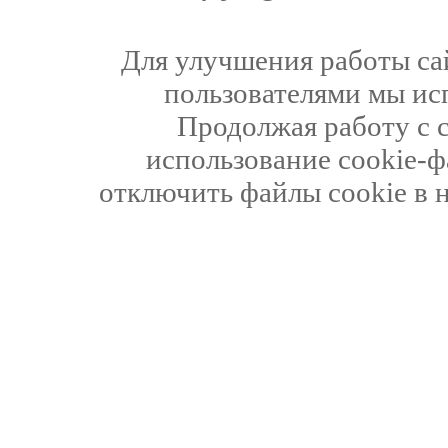
Для улучшения работы сай
пользователями мы ис
Продолжая работу с 
использование cookie-ф
отключить файлы cookie в 