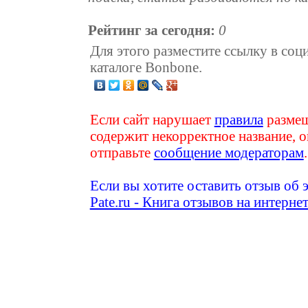
Рейтинг за сегодня:
0
Для этого разместите ссылку в соц
каталоге Bonbone.
Если сайт нарушает
правила
размещ
содержит некорректное название, о
отправьте
сообщение модераторам
.
Если вы хотите оставить отзыв об 
Pate.ru - Книга отзывов на интерне