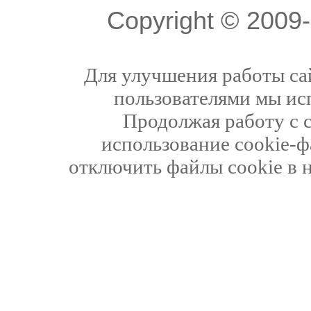
Copyright © 200
Для улучшения работы сай
пользователями мы ис
Продолжая работу с 
использование cookie-ф
отключить файлы cookie в 