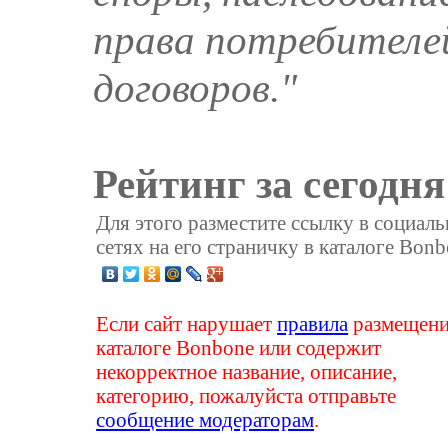
права потребителе
договоров."
Рейтинг за сегодня
Для этого разместите ссылку в социал
сетях на его страничку в каталоге Bonb
Если сайт нарушает
правила
размещени
каталоге Bonbone или содержит
некорректное название, описание,
категорию, пожалуйста отправьте
сообщение модераторам
.