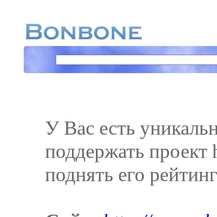
У Вас есть уникаль
поддержать проект ht
поднять его рейтинг