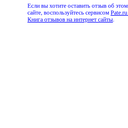
Если вы хотите оставить отзыв об этом
сайте, воспользуйтесь сервисом
Pate.ru
Книга отзывов на интернет сайты
.