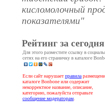
кисломолочный про
показателями"
Рейтинг за сегодня
Для этого разместите ссылку в социал
сетях на его страничку в каталоге Bonb
Если сайт нарушает
правила
размещени
каталоге Bonbone или содержит
некорректное название, описание,
категорию, пожалуйста отправьте
сообщение модераторам
.