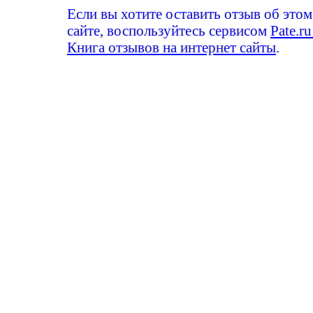
Если вы хотите оставить отзыв об этом
сайте, воспользуйтесь сервисом
Pate.ru
Книга отзывов на интернет сайты
.