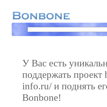
У Вас есть уникаль
поддержать проект ht
info.ru/ и поднять е
Bonbone!