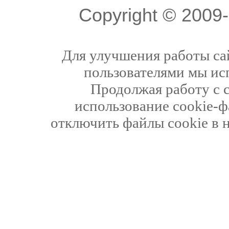
Copyright © 200
Для улучшения работы сай
пользователями мы ис
Продолжая работу с 
использование cookie-ф
отключить файлы cookie в 