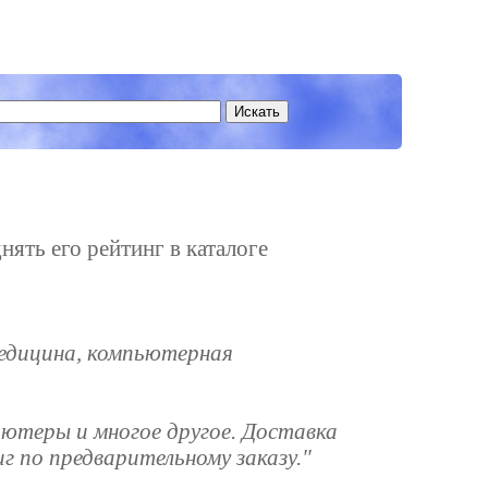
нять его рейтинг в каталоге
медицина, компьютерная
пьютеры и многое другое. Доставка
г по предварительному заказу."