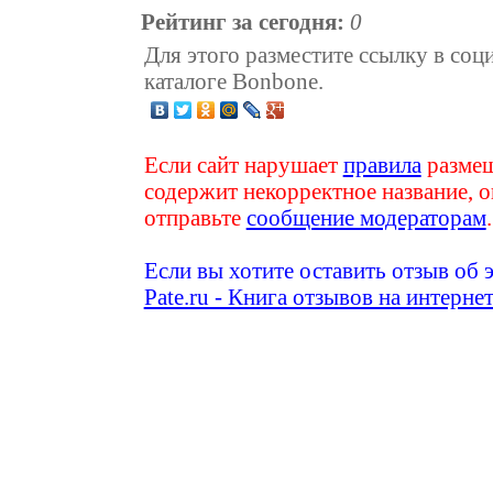
Рейтинг за сегодня:
0
Для этого разместите ссылку в соц
каталоге Bonbone.
Если сайт нарушает
правила
размещ
содержит некорректное название, о
отправьте
сообщение модераторам
.
Если вы хотите оставить отзыв об 
Pate.ru - Книга отзывов на интерне