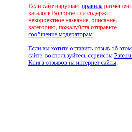
Если сайт нарушает
правила
размещени
каталоге Bonbone или содержит
некорректное название, описание,
категорию, пожалуйста отправьте
сообщение модераторам
.
Если вы хотите оставить отзыв об этом
сайте, воспользуйтесь сервисом
Pate.ru
Книга отзывов на интернет сайты
.