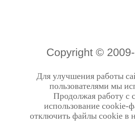
Copyright © 200
Для улучшения работы сай
пользователями мы ис
Продолжая работу с 
использование cookie-ф
отключить файлы cookie в 