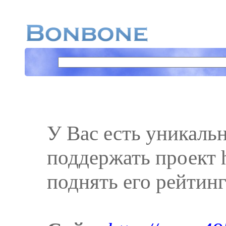
У Вас есть уникаль
поддержать проект h
поднять его рейтинг