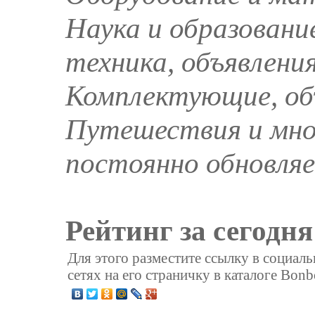
Наука и образовани
техника, объявлен
Комплектующие, об
Путешествия и мно
постоянно обновляе
Рейтинг за сегодня
Для этого разместите ссылку в социал
сетях на его страничку в каталоге Bonb