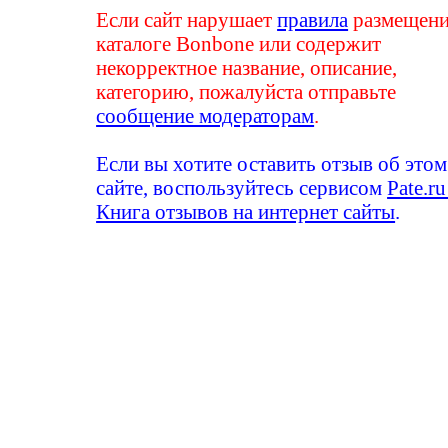
Если сайт нарушает
правила
размещени
каталоге Bonbone или содержит
некорректное название, описание,
категорию, пожалуйста отправьте
сообщение модераторам
.
Если вы хотите оставить отзыв об этом
сайте, воспользуйтесь сервисом
Pate.ru
Книга отзывов на интернет сайты
.