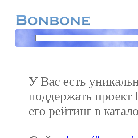
У Вас есть уникаль
поддержать проект ht
его рейтинг в катал