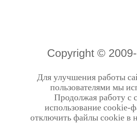
Copyright © 200
Для улучшения работы сай
пользователями мы ис
Продолжая работу с 
использование cookie-ф
отключить файлы cookie в 