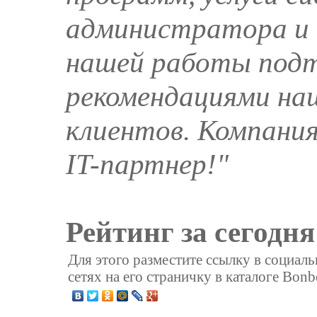
администратора и д
нашей работы под
рекомендациями на
клиентов. Компани
IT-партнер!"
Рейтинг за сегодня
Для этого разместите ссылку в социал
сетях на его страничку в каталоге Bonb