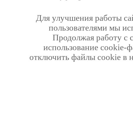
Для улучшения работы сай
пользователями мы ис
Продолжая работу с 
использование cookie-ф
отключить файлы cookie в 