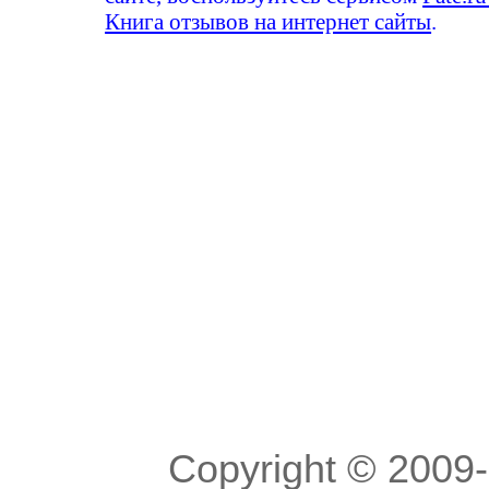
Книга отзывов на интернет сайты
.
Copyright © 200