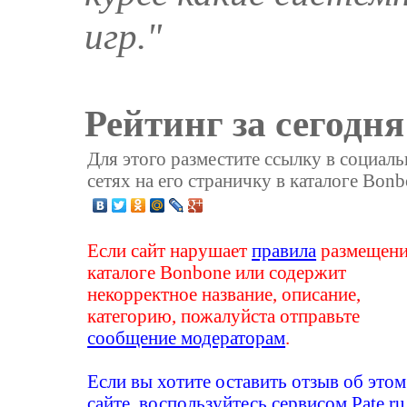
игр."
Рейтинг за сегодня
Для этого разместите ссылку в социал
сетях на его страничку в каталоге Bonb
Если сайт нарушает
правила
размещени
каталоге Bonbone или содержит
некорректное название, описание,
категорию, пожалуйста отправьте
сообщение модераторам
.
Если вы хотите оставить отзыв об этом
сайте, воспользуйтесь сервисом
Pate.ru