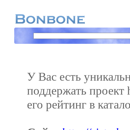
У Вас есть уникаль
поддержать проект ht
его рейтинг в катал