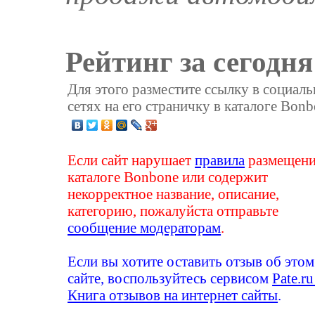
Рейтинг за сегодня
Для этого разместите ссылку в социал
сетях на его страничку в каталоге Bonb
Если сайт нарушает
правила
размещени
каталоге Bonbone или содержит
некорректное название, описание,
категорию, пожалуйста отправьте
сообщение модераторам
.
Если вы хотите оставить отзыв об этом
сайте, воспользуйтесь сервисом
Pate.ru
Книга отзывов на интернет сайты
.