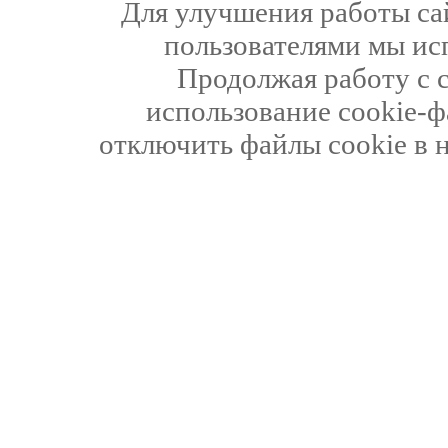
Для улучшения работы сай
пользователями мы ис
Продолжая работу с 
использование cookie-ф
отключить файлы cookie в 