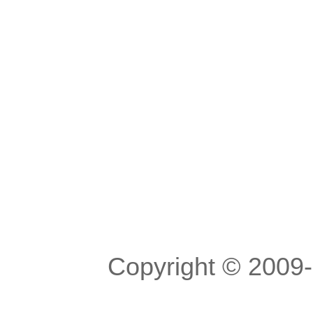
Copyright © 200