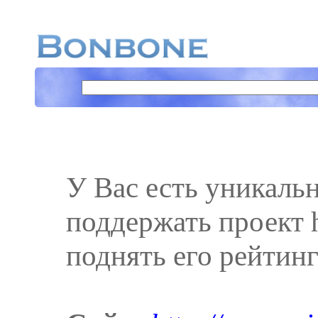
У Вас есть уникаль
поддержать проект ht
поднять его рейтинг