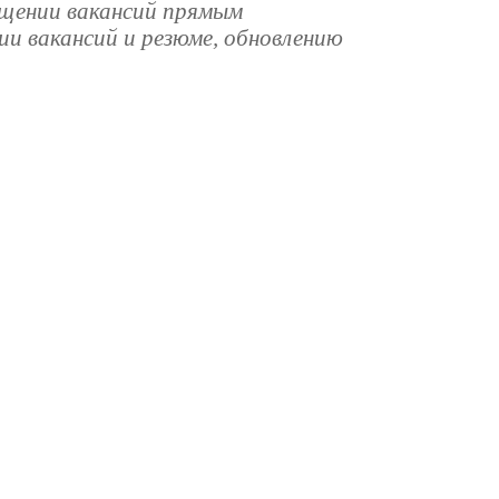
ещении вакансий прямым
и вакансий и резюме, обновлению