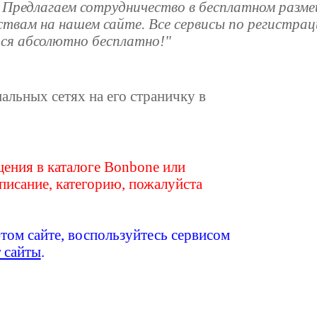
. Предлагаем сотрудничество в бесплатном разм
вам на нашем сайте. Все сервисы по регистраци
ся абсолютно бесплатно!"
иальных сетях на его страничку в
ения в каталоге Bonbone или
писание, категорию, пожалуйста
этом сайте, воспользуйтесь сервисом
т сайты
.