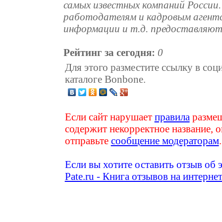
самых известных компаний России
работодателям и кадровым агентст
информации и т.д. предоставляют
Рейтинг за сегодня:
0
Для этого разместите ссылку в соц
каталоге Bonbone.
Если сайт нарушает
правила
размещ
содержит некорректное название, о
отправьте
сообщение модераторам
.
Если вы хотите оставить отзыв об 
Pate.ru - Книга отзывов на интерне