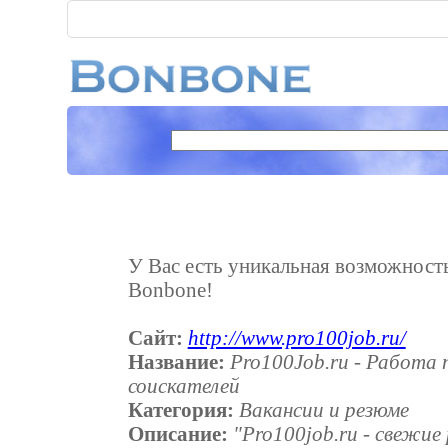
У Вас есть уникальная возможность 
Bonbone!
Сайт:
http://www.pro100job.ru/
Название:
Pro100Job.ru - Работа 
соискателей
Категория:
Вакансии и резюме
Описание:
"Pro100job.ru - свежие