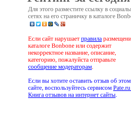
Для этого разместите ссылку в социал
сетях на его страничку в каталоге Bonb
Если сайт нарушает
правила
размещени
каталоге Bonbone или содержит
некорректное название, описание,
категорию, пожалуйста отправьте
сообщение модераторам
.
Если вы хотите оставить отзыв об этом
сайте, воспользуйтесь сервисом
Pate.ru
Книга отзывов на интернет сайты
.