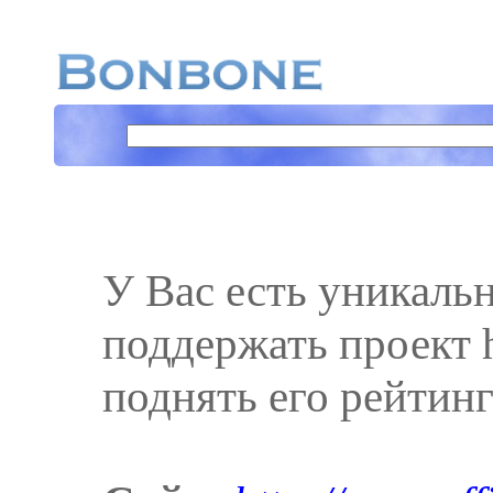
У Вас есть уникаль
поддержать проект ht
поднять его рейтинг