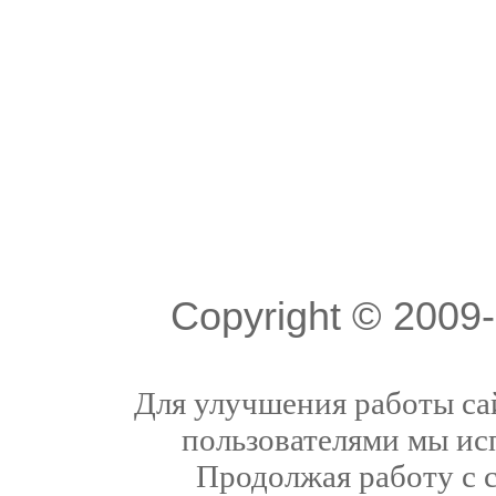
Copyright © 200
Для улучшения работы сай
пользователями мы ис
Продолжая работу с 