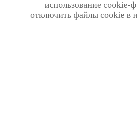
использование cookie-ф
отключить файлы cookie в 