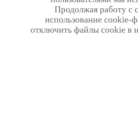
Продолжая работу с 
использование cookie-ф
отключить файлы cookie в 