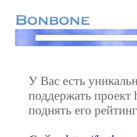
У Вас есть уникаль
поддержать проект h
поднять его рейтинг