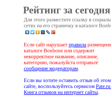
Рейтинг за сегодня
Для этого разместите ссылку в социал
сетях на его страничку в каталоге Bonb
Если сайт нарушает
правила
размещени
каталоге Bonbone или содержит
некорректное название, описание,
категорию, пожалуйста отправьте
сообщение модераторам
.
Если вы хотите оставить отзыв об этом
сайте, воспользуйтесь сервисом
Pate.ru
Книга отзывов на интернет сайты
.