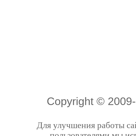
Copyright © 200
Для улучшения работы сай
пользователями мы ис