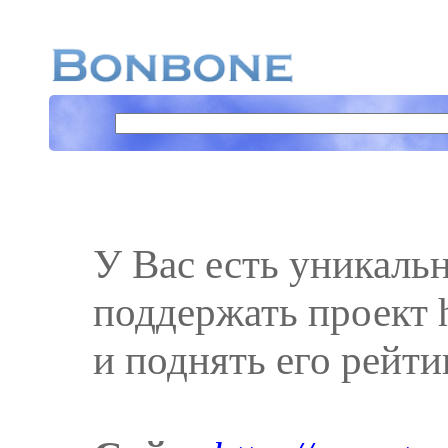
У Вас есть уникаль
поддержать проект h
и поднять его рейти