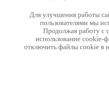
Для улучшения работы сай
пользователями мы ис
Продолжая работу с 
использование cookie-ф
отключить файлы cookie в 