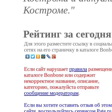
Костроме."
Рейтинг за сегодня
Для этого разместите ссылку в социал
сетях на его страничку в каталоге Bonb
Если сайт нарушает
правила
размещени
каталоге Bonbone или содержит
некорректное название, описание,
категорию, пожалуйста отправьте
сообщение модераторам
.
Если вы хотите оставить отзыв об этом
сайте, воспользуйтесь сервисом
Pate.ru