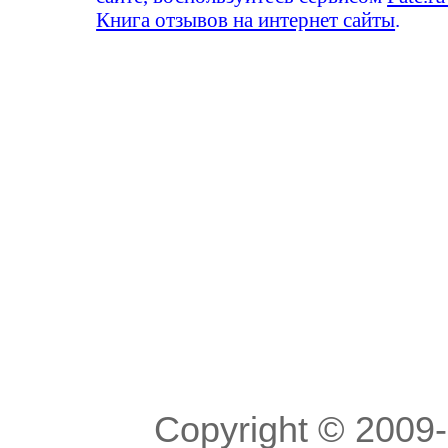
Книга отзывов на интернет сайты
.
Copyright © 200