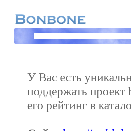
У Вас есть уникаль
поддержать проект h
его рейтинг в катал