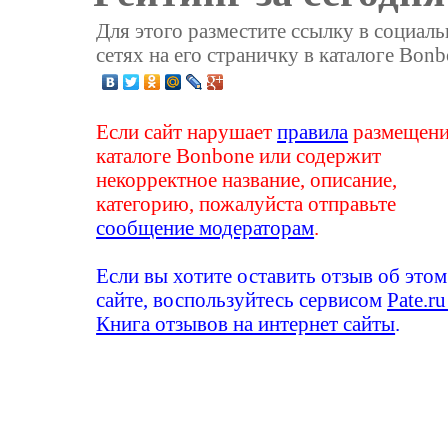
Для этого разместите ссылку в социал
сетях на его страничку в каталоге Bonb
Если сайт нарушает
правила
размещени
каталоге Bonbone или содержит
некорректное название, описание,
категорию, пожалуйста отправьте
сообщение модераторам
.
Если вы хотите оставить отзыв об этом
сайте, воспользуйтесь сервисом
Pate.ru
Книга отзывов на интернет сайты
.