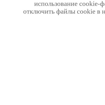
использование cookie-ф
отключить файлы cookie в 