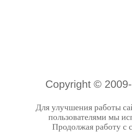
Copyright © 200
Для улучшения работы сай
пользователями мы ис
Продолжая работу с 