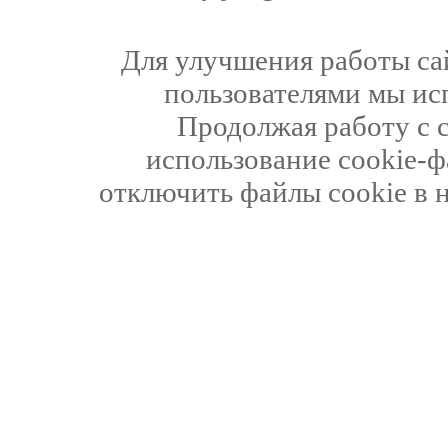
Для улучшения работы сай
пользователями мы ис
Продолжая работу с 
использование cookie-ф
отключить файлы cookie в 