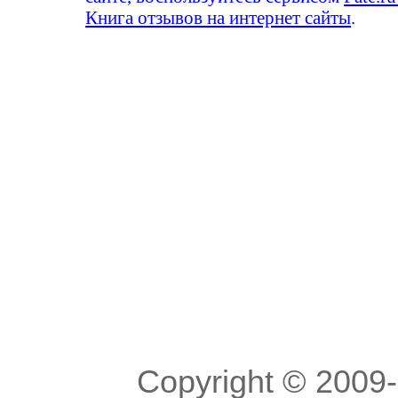
Книга отзывов на интернет сайты
.
Copyright © 200