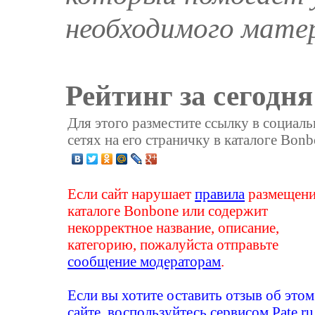
необходимого мате
Рейтинг за сегодня
Для этого разместите ссылку в социал
сетях на его страничку в каталоге Bonb
Если сайт нарушает
правила
размещени
каталоге Bonbone или содержит
некорректное название, описание,
категорию, пожалуйста отправьте
сообщение модераторам
.
Если вы хотите оставить отзыв об этом
сайте, воспользуйтесь сервисом
Pate.ru