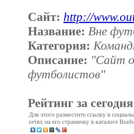
Сайт:
http://www.ou
Название:
Вне фут
Категория:
Команд
Описание:
"Сайт о
футболистов"
Рейтинг за сегодня
Для этого разместите ссылку в социал
сетях на его страничку в каталоге Bonb