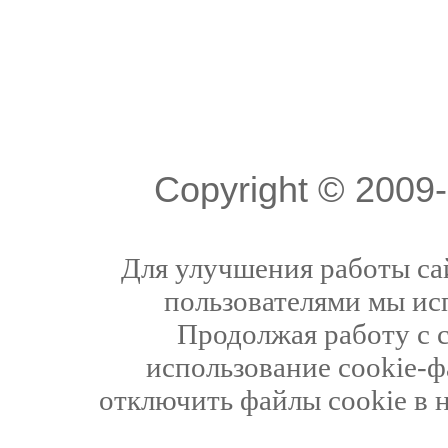
Copyright © 200
Для улучшения работы сай
пользователями мы ис
Продолжая работу с 
использование cookie-ф
отключить файлы cookie в 