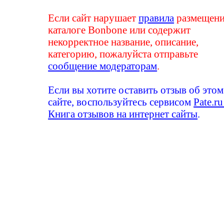
Если сайт нарушает
правила
размещени
каталоге Bonbone или содержит
некорректное название, описание,
категорию, пожалуйста отправьте
сообщение модераторам
.
Если вы хотите оставить отзыв об этом
сайте, воспользуйтесь сервисом
Pate.ru
Книга отзывов на интернет сайты
.