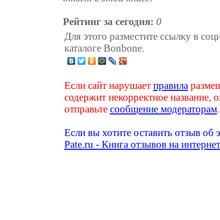
Рейтинг за сегодня:
0
Для этого разместите ссылку в соц
каталоге Bonbone.
Если сайт нарушает
правила
размещ
содержит некорректное название, о
отправьте
сообщение модераторам
.
Если вы хотите оставить отзыв об 
Pate.ru - Книга отзывов на интерне