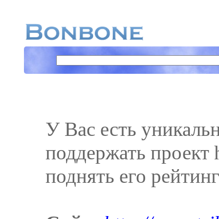
У Вас есть уникаль
поддержать проект ht
поднять его рейтинг