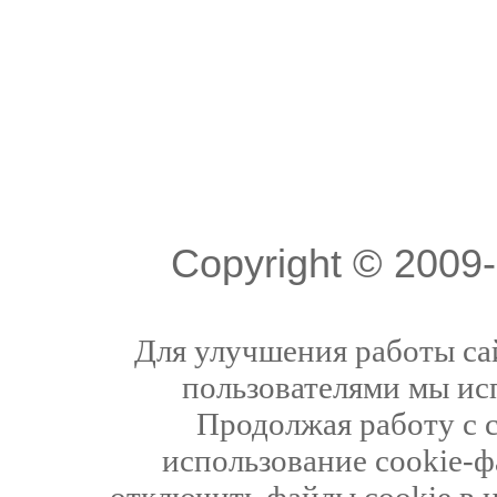
Copyright © 200
Для улучшения работы сай
пользователями мы ис
Продолжая работу с 
использование cookie-ф