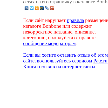
сетях на его страничку в каталоге Bonb
Если сайт нарушает
правила
размещени
каталоге Bonbone или содержит
некорректное название, описание,
категорию, пожалуйста отправьте
сообщение модераторам
.
Если вы хотите оставить отзыв об этом
сайте, воспользуйтесь сервисом
Pate.ru
Книга отзывов на интернет сайты
.