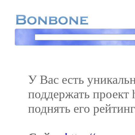
У Вас есть уникаль
поддержать проект ht
поднять его рейтинг