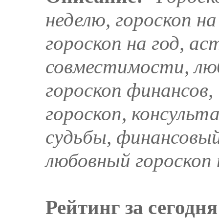
неделю, гороскоп на
гороскоп на год, ас
совместимости, лю
гороскоп финансов,
гороскоп, консульт
судьбы, финансовый
любовный гороскоп 
Рейтинг за сегодня