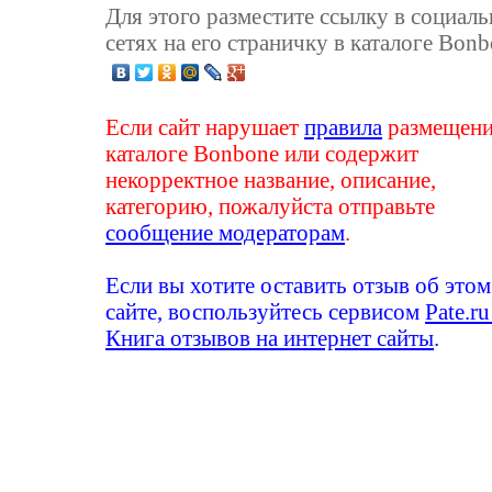
Для этого разместите ссылку в социал
сетях на его страничку в каталоге Bonb
Если сайт нарушает
правила
размещени
каталоге Bonbone или содержит
некорректное название, описание,
категорию, пожалуйста отправьте
сообщение модераторам
.
Если вы хотите оставить отзыв об этом
сайте, воспользуйтесь сервисом
Pate.ru
Книга отзывов на интернет сайты
.