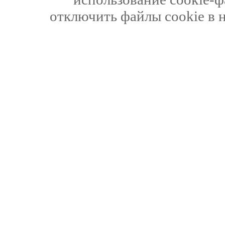
отключить файлы cookie в 