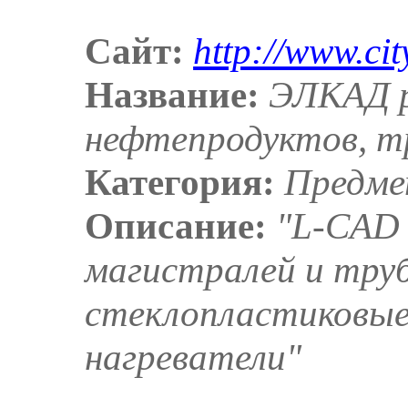
Сайт:
http://www.cit
Название:
ЭЛКАД р
нефтепродуктов, т
Категория:
Предме
Описание:
"L-CAD 
магистралей и тру
стеклопластиковые
нагреватели"