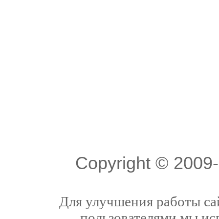
Copyright © 200
Для улучшения работы сай
пользователями мы ис