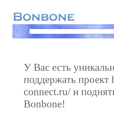
У Вас есть уникаль
поддержать проект h
connect.ru/ и поднят
Bonbone!