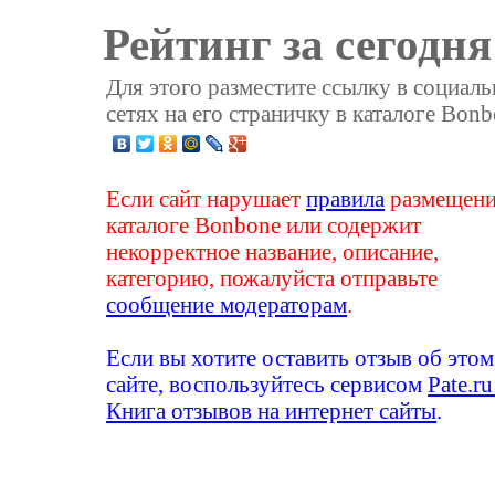
Рейтинг за сегодня
Для этого разместите ссылку в социал
сетях на его страничку в каталоге Bonb
Если сайт нарушает
правила
размещени
каталоге Bonbone или содержит
некорректное название, описание,
категорию, пожалуйста отправьте
сообщение модераторам
.
Если вы хотите оставить отзыв об этом
сайте, воспользуйтесь сервисом
Pate.ru
Книга отзывов на интернет сайты
.