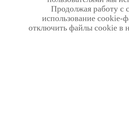
Продолжая работу с 
использование cookie-ф
отключить файлы cookie в 