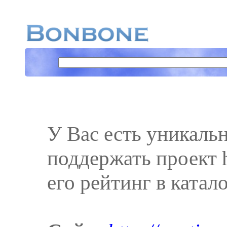
У Вас есть уникаль
поддержать проект ht
его рейтинг в катал