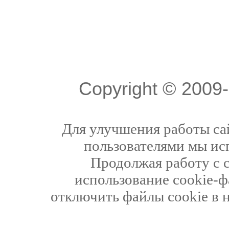
Copyright © 200
Для улучшения работы сай
пользователями мы ис
Продолжая работу с 
использование cookie-ф
отключить файлы cookie в 