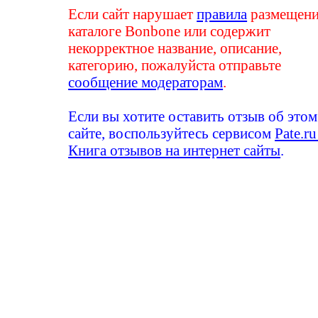
Если сайт нарушает
правила
размещени
каталоге Bonbone или содержит
некорректное название, описание,
категорию, пожалуйста отправьте
сообщение модераторам
.
Если вы хотите оставить отзыв об этом
сайте, воспользуйтесь сервисом
Pate.ru
Книга отзывов на интернет сайты
.