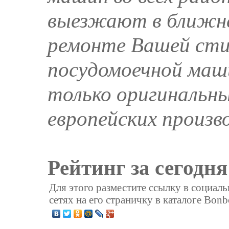
выезжают в ближне
ремонте Вашей сти
посудомоечной маш
только оригинальн
европейских произв
Рейтинг за сегодня
Для этого разместите ссылку в социал
сетях на его страничку в каталоге Bonb