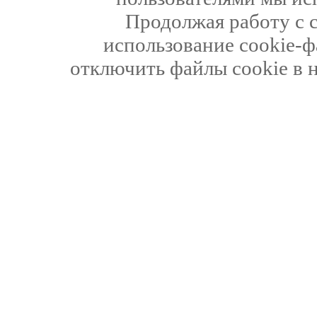
Продолжая работу с 
использование cookie-ф
отключить файлы cookie в 