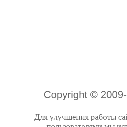
Copyright © 200
Для улучшения работы сай
пользователями мы ис