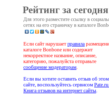
Рейтинг за сегодня
Для этого разместите ссылку в социал
сетях на его страничку в каталоге Bonb
Если сайт нарушает
правила
размещени
каталоге Bonbone или содержит
некорректное название, описание,
категорию, пожалуйста отправьте
сообщение модераторам
.
Если вы хотите оставить отзыв об этом
сайте, воспользуйтесь сервисом
Pate.ru
Книга отзывов на интернет сайты
.