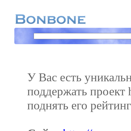
У Вас есть уникаль
поддержать проект h
поднять его рейтинг