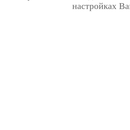
настройках Ва