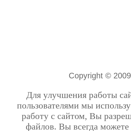
Copyright © 20
Для улучшения работы сай
пользователями мы использу
работу с сайтом, Вы разреш
файлов. Вы всегда можете