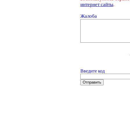
интернет сайты
.
Жалоба
Введите код