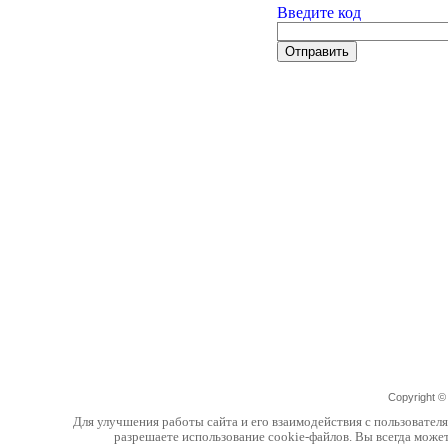
Введите код
Copyright 
Для улучшения работы сайта и его взаимодействия с пользовател
разрешаете использование cookie-файлов. Вы всегда може