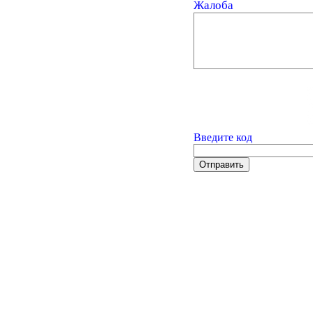
Жалоба
Введите код