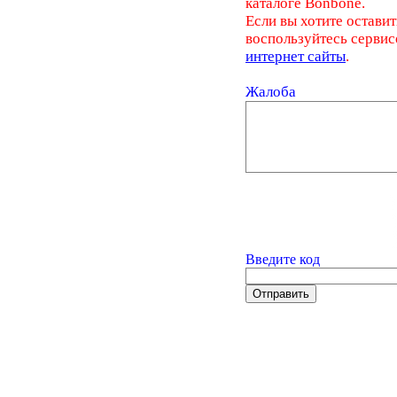
каталоге Bonbone.
Если вы хотите оставит
воспользуйтесь серви
интернет сайты
.
Жалоба
Введите код