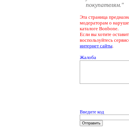
покупателям."
Эта страница предназн
модераторам о наруш
каталоге Bonbone.
Если вы хотите оставит
воспользуйтесь серви
интернет сайты
.
Жалоба
Введите код