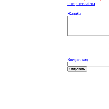
интернет сайты
.
Жалоба
Введите код