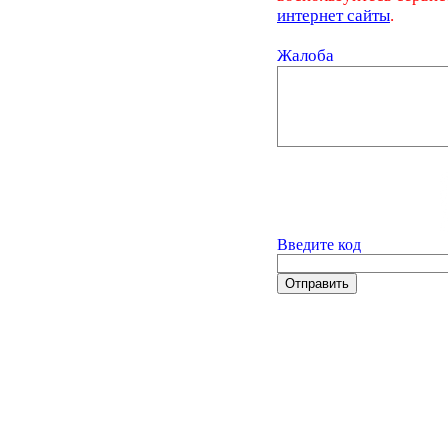
интернет сайты
.
Жалоба
Введите код