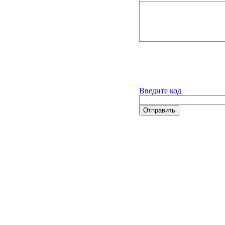
Введите код