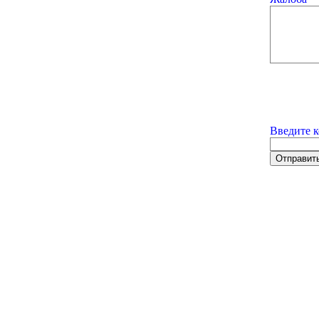
Введите к