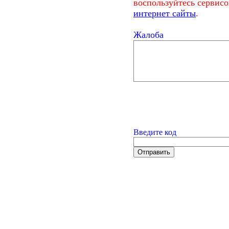
воспользуйтесь сервис
интернет сайты
.
Жалоба
Введите код