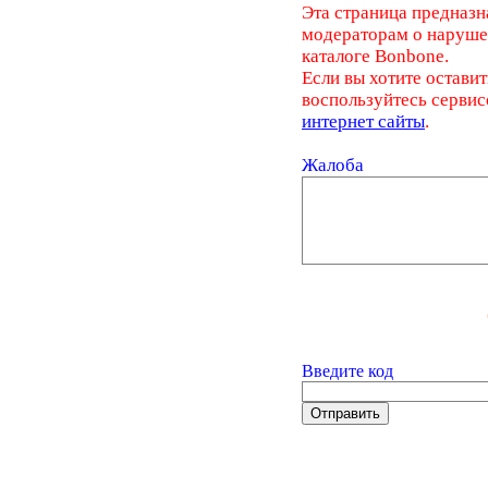
Эта страница предназн
модераторам о наруш
каталоге Bonbone.
Если вы хотите оставит
воспользуйтесь серви
интернет сайты
.
Жалоба
Введите код