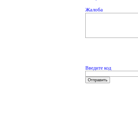
Жалоба
Введите код