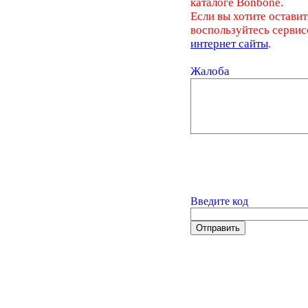
каталоге Bonbone.
Если вы хотите оставит
воспользуйтесь серви
интернет сайты
.
Жалоба
Введите код