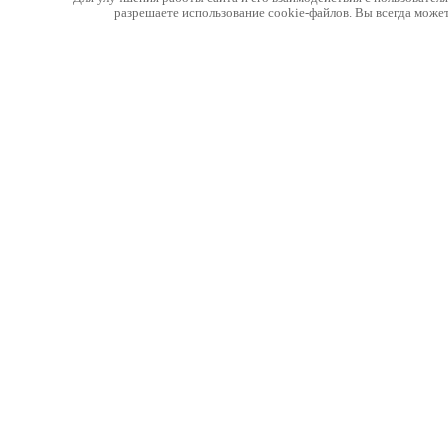
разрешаете использование cookie-файлов. Вы всегда може