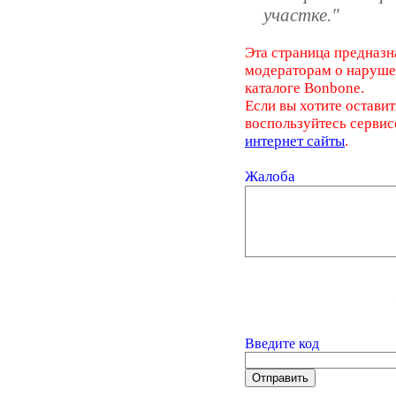
участке."
Эта страница предназн
модераторам о наруш
каталоге Bonbone.
Если вы хотите оставит
воспользуйтесь серви
интернет сайты
.
Жалоба
Введите код