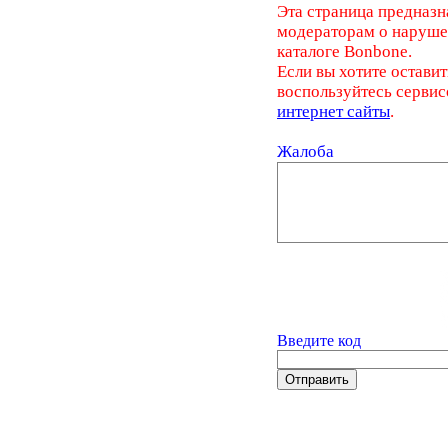
Эта страница предназн
модераторам о наруш
каталоге Bonbone.
Если вы хотите оставит
воспользуйтесь серви
интернет сайты
.
Жалоба
Введите код