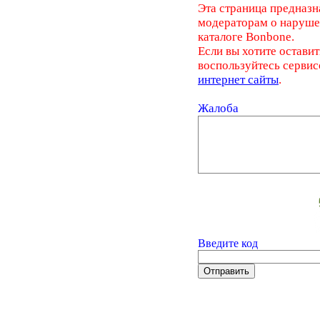
Эта страница предназн
модераторам о наруш
каталоге Bonbone.
Если вы хотите оставит
воспользуйтесь серви
интернет сайты
.
Жалоба
Введите код