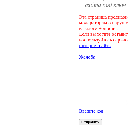
сайта под ключ
Эта страница предназн
модераторам о наруш
каталоге Bonbone.
Если вы хотите оставит
воспользуйтесь серви
интернет сайты
.
Жалоба
Введите код