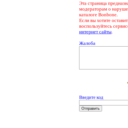
Эта страница предназн
модераторам о наруш
каталоге Bonbone.
Если вы хотите оставит
воспользуйтесь серви
интернет сайты
.
Жалоба
Введите код