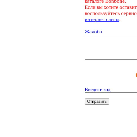
каталоге Bonbone.
Если вы хотите оставит
воспользуйтесь серви
интернет сайты
.
Жалоба
Введите код