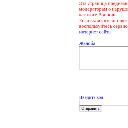
Эта страница предназн
модераторам о наруш
каталоге Bonbone.
Если вы хотите оставит
воспользуйтесь серви
интернет сайты
.
Жалоба
Введите код