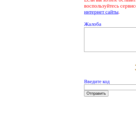
воспользуйтесь серви
интернет сайты
.
Жалоба
Введите код