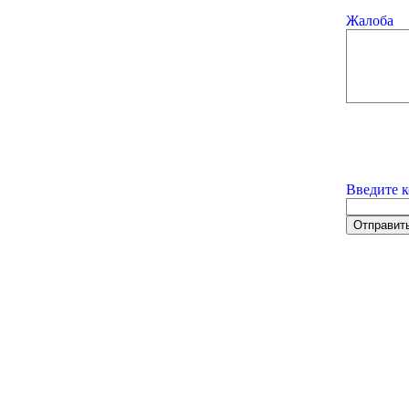
Жалоба
Введите к