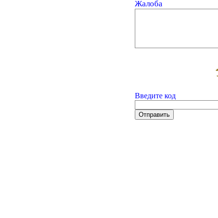
Жалоба
Введите код