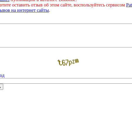
отите оставить отзыв об этом сайте, воспользуйтесь сервисом
Pat
ывов на интернет сайты
.
од