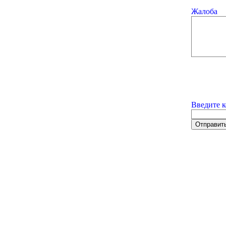
Жалоба
Введите к